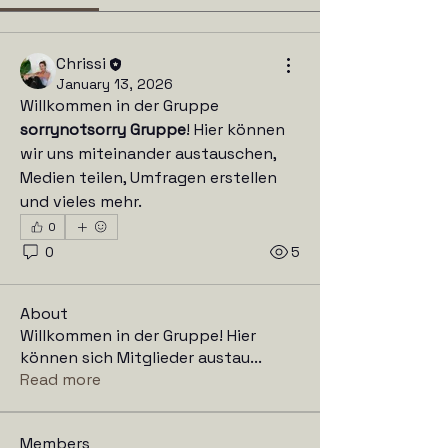
Chrissi
January 13, 2026
Willkommen in der Gruppe 
sorrynotsorry Gruppe
! Hier können 
wir uns miteinander austauschen, 
Medien teilen, Umfragen erstellen 
und vieles mehr.
0
0
5
About
Willkommen in der Gruppe! Hier
können sich Mitglieder austau
...
Read more
Members